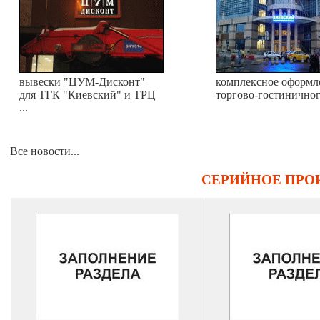
вывески "ЦУМ-Дисконт"
комплексное оформл
для ТГК "Киевский" и ТРЦ
торгово-гостиничного
...
Все новости...
СЕРИЙНОЕ ПРО