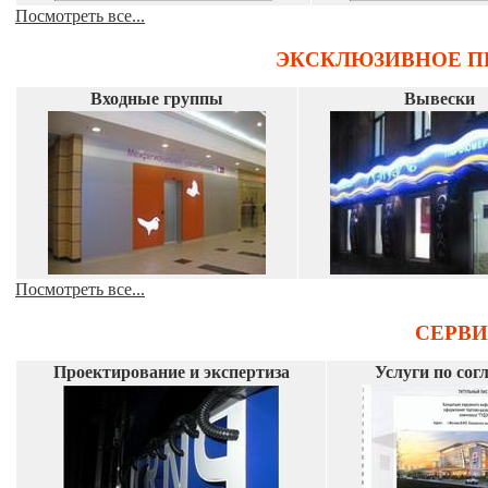
Посмотреть все...
ЭКСКЛЮЗИВНОЕ П
Входные группы
Вывески
Посмотреть все...
СЕРВ
Проектирование и экспертиза
Услуги по сог