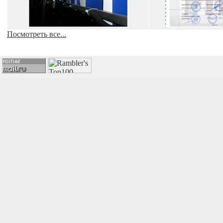
Посмотреть все...